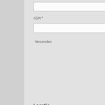
GSM *
Verzenden